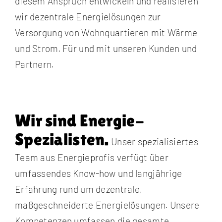
diesem Anspruch entwickeln und realisieren
wir dezentrale Energielösungen zur
Versorgung von Wohnquartieren mit Wärme
und Strom. Für und mit unseren Kunden und
Partnern.
Wir sind Energie-
Spezialisten.
Unser spezialisiertes
Team aus Energieprofis verfügt über
umfassendes Know-how und langjährige
Erfahrung rund um dezentrale,
maßgeschneiderte Energielösungen. Unsere
Kompetenzen umfassen die gesamte