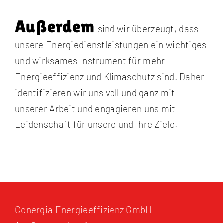
Außerdem
sind wir überzeugt, dass
unsere Energiedienstleistungen ein wichtiges
und wirksames Instrument für mehr
Energieeffizienz und Klimaschutz sind. Daher
identifizieren wir uns voll und ganz mit
unserer Arbeit und engagieren uns mit
Leidenschaft für unsere und Ihre Ziele.
Conergia Energieeffizienz GmbH